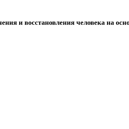
ения и восстановления человека на осно