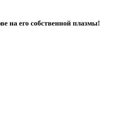
ве на его собственной плазмы!